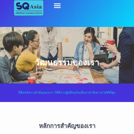
วัฒนธรรมของเรา
นี่คือหลักการสำคัญของเรา: วิธีที่เราปฏิบัติต่อกันเมื่อเราทำสิ่งต่างๆ ได้ดีที่สุด.
หลักการสำคัญของเรา