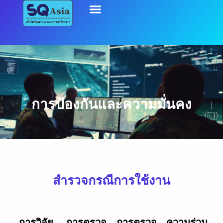
การป้องกันและความมั่นคง
สำรวจกรณีการใช้งาน
การวิจัย
การตรวจ
การตรวจ
ความร่วม