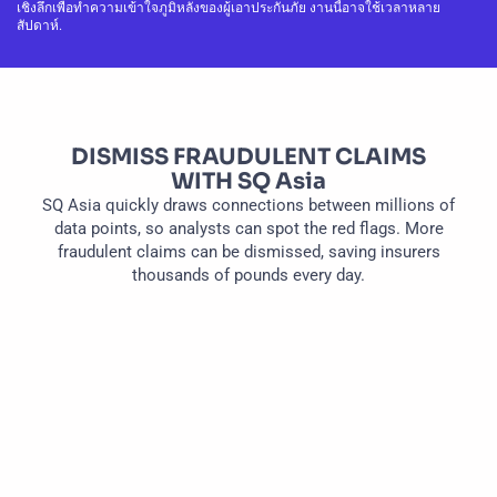
เชิงลึกเพื่อทำความเข้าใจภูมิหลังของผู้เอาประกันภัย งานนี้อาจใช้เวลาหลาย
สัปดาห์.
DISMISS FRAUDULENT CLAIMS
WITH SQ Asia
SQ Asia quickly draws connections between millions of
data points, so analysts can spot the red flags. More
fraudulent claims can be dismissed, saving insurers
thousands of pounds every day.