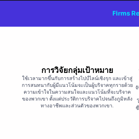
Firms Re
การวิจัยกลุ่มเป้าหมาย
ใช้เวลามากขึ้นกับการสร้างไปป์ไลน์เชิงรุก และเข้าสู่
การสนทนากับผู้มีแนวโน้มจะเป็นผู้บริจาคทุกรายด้วย
จ
ความเข้าใจในความสนใจและแนวโน้มที่จะบริจาค
ของพวกเขา ตั้งแต่ประวัติการบริจาคไปจนถึงภูมิหลัง
ทางอาชีพและส่วนตัวของพวกเขา.
ช