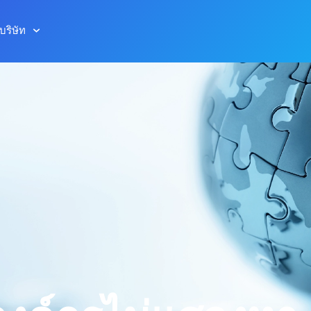
บริษัท