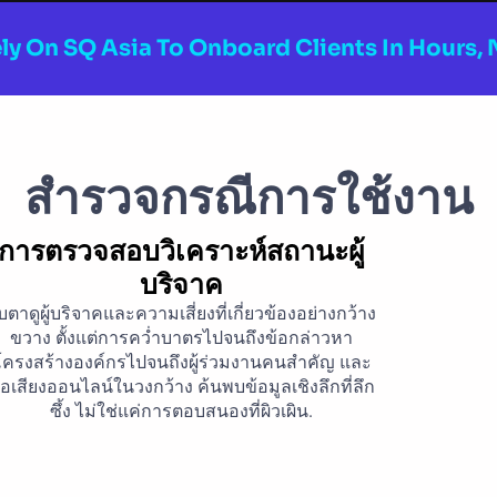
ly On SQ Asia To Onboard Clients In Hours,
สำรวจกรณีการใช้งาน
การตรวจสอบวิเคราะห์สถานะผู้
บริจาค
ับตาดูผู้บริจาคและความเสี่ยงที่เกี่ยวข้องอย่างกว้าง
ขวาง ตั้งแต่การคว่ำบาตรไปจนถึงข้อกล่าวหา
โครงสร้างองค์กรไปจนถึงผู้ร่วมงานคนสำคัญ และ
ื่อเสียงออนไลน์ในวงกว้าง ค้นพบข้อมูลเชิงลึกที่ลึก
ซึ้ง ไม่ใช่แค่การตอบสนองที่ผิวเผิน.